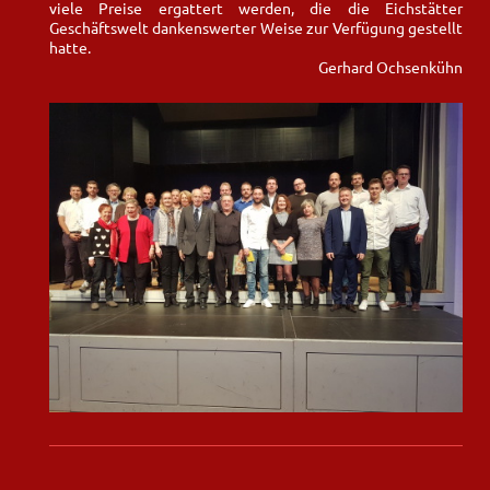
viele Preise ergattert werden, die die Eichstätter
Geschäftswelt dankenswerter Weise zur Verfügung gestellt
hatte.
Gerhard Ochsenkühn