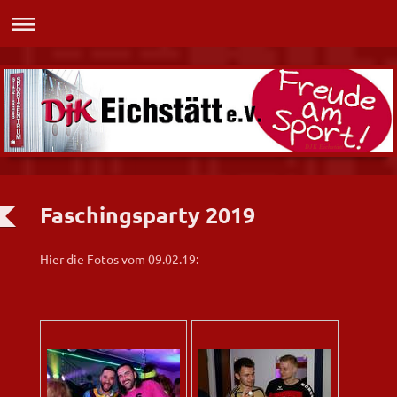
DJK Eichstätt
Faschingsparty 2019
Hier die Fotos vom 09.02.19: